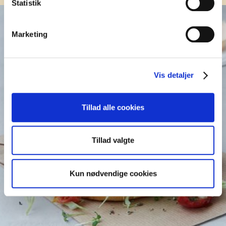
Statistik
Marketing
Vis detaljer
Tillad alle cookies
Tillad valgte
Kun nødvendige cookies