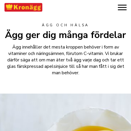
ÄGG OCH HÄLSA
Ägg ger dig många fördelar
Ägg innehåller det mesta kroppen behöver i form av
vitaminer och näringsämnen, förutom C-vitamin. Vi brukar
därför säga att om man äter två ägg varje dag och tar ett
glas färskpressad apelsinjuice till så har man fått i sig det
man behöver.